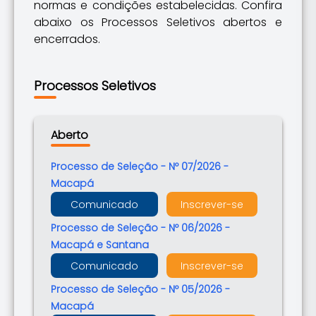
normas e condições estabelecidas.
Confira
abaixo os Processos Seletivos abertos e
encerrados.
Processos Seletivos
Aberto
Processo de Seleção - Nº 07/2026 -
Macapá
Comunicado
Inscrever-se
Processo de Seleção - Nº 06/2026 -
Macapá e Santana
Comunicado
Inscrever-se
Processo de Seleção - Nº 05/2026 -
Macapá