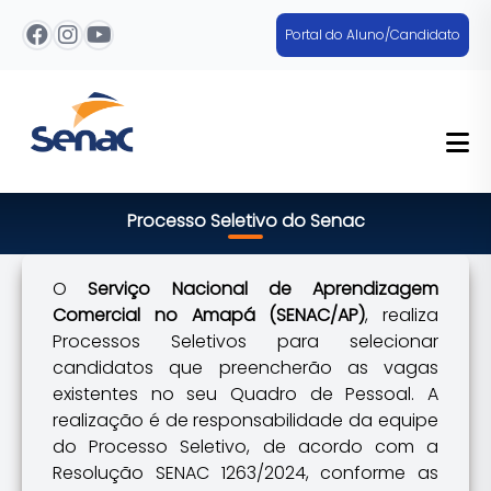
Portal do Aluno/Candidato
Processo Seletivo do Senac
O
Serviço Nacional de Aprendizagem
Comercial no Amapá (SENAC/AP)
, realiza
Processos Seletivos para selecionar
candidatos que preencherão as vagas
existentes no seu Quadro de Pessoal.
A
realização é de responsabilidade da equipe
do Processo Seletivo, de acordo com a
Resolução SENAC 1263/2024, conforme as