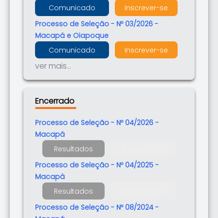
Comunicado
Inscrever-se
Processo de Seleção - Nº 03/2026 -
Macapá e Oiapoque
Comunicado
Inscrever-se
ver mais...
Encerrado
Processo de Seleção - Nº 04/2026 -
Macapá
Resultados
Resultados
Processo de Seleção - Nº 04/2025 -
Macapá
Resultados
Resultados
Processo de Seleção - Nº 08/2024 -